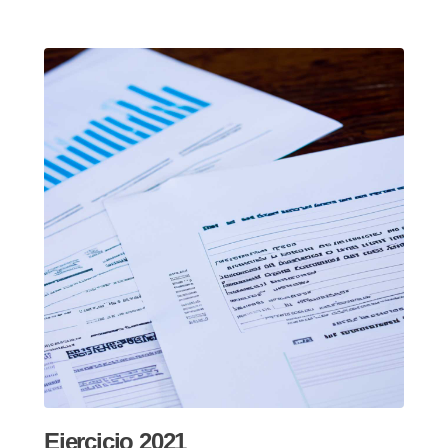
Ejercicio 2021