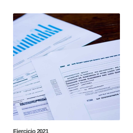
Ejercicio 2021