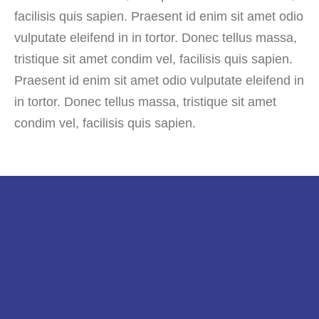
facilisis quis sapien. Praesent id enim sit amet odio
vulputate eleifend in in tortor. Donec tellus massa,
tristique sit amet condim vel, facilisis quis sapien.
Praesent id enim sit amet odio vulputate eleifend in
in tortor. Donec tellus massa, tristique sit amet
condim vel, facilisis quis sapien.