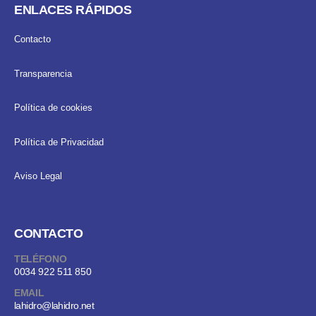
ENLACES RÁPIDOS
Contacto
Transparencia
Política de cookies
Política de Privacidad
Aviso Legal
CONTACTO
TELÉFONO
0034 922 511 850
EMAIL
lahidro@lahidro.net