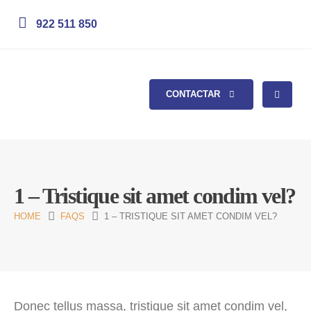
922 511 850
CONTACTAR
1 – Tristique sit amet condim vel?
HOME
FAQS
1 – TRISTIQUE SIT AMET CONDIM VEL?
Donec tellus massa, tristique sit amet condim vel,