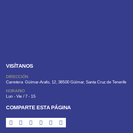
VISÍTANOS
DIRECCIÓN
Carretera Güímar-Arafo, 12, 38500 Güímar, Santa Cruz de Tenerife
HORARIO
Lun - Vie / 7 - 15
COMPARTE ESTA PÁGINA