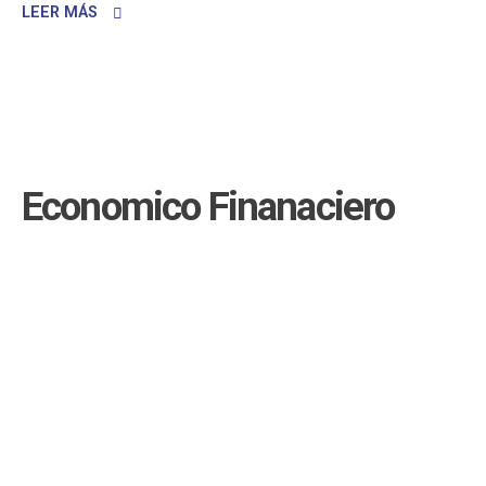
LEER MÁS
Economico Finanaciero