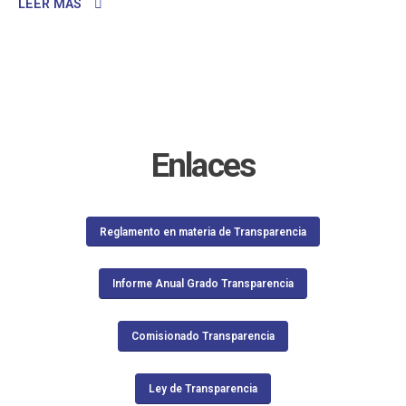
LEER MÁS
Enlaces
Reglamento en materia de Transparencia
Informe Anual Grado Transparencia
Comisionado Transparencia
Ley de Transparencia