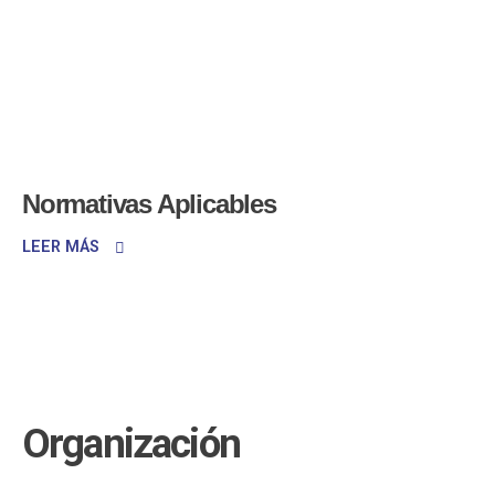
Normativas Aplicables
LEER MÁS
Organización