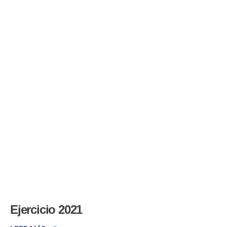
Ejercicio 2021