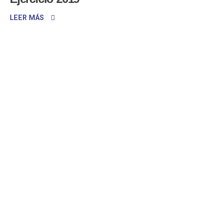
LEER MÁS