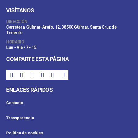
VISÍTANOS
DIRECCIÓN
Carretera Güímar-Arafo, 12, 38500 Güímar, Santa Cruz de
Tenerife
HORARIO
Lun - Vie / 7 - 15
COMPARTE ESTA PÁGINA
ENLACES RÁPIDOS
Contacto
Transparencia
Política de cookies