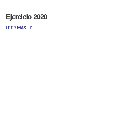
Ejercicio 2020
LEER MÁS