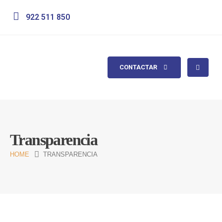
922 511 850
CONTACTAR
Transparencia
HOME
TRANSPARENCIA