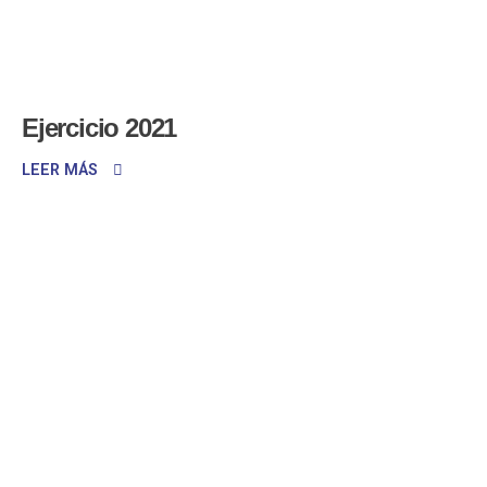
Ejercicio 2021
LEER MÁS