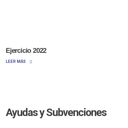
Ejercicio 2022
LEER MÁS
Ayudas y Subvenciones