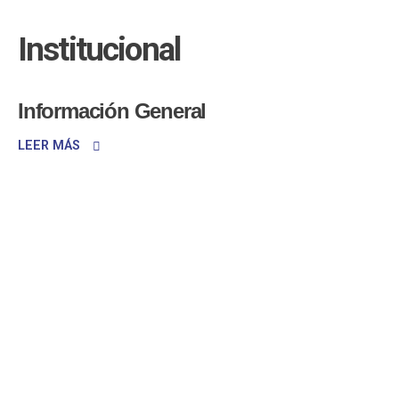
Institucional
Información General
LEER MÁS