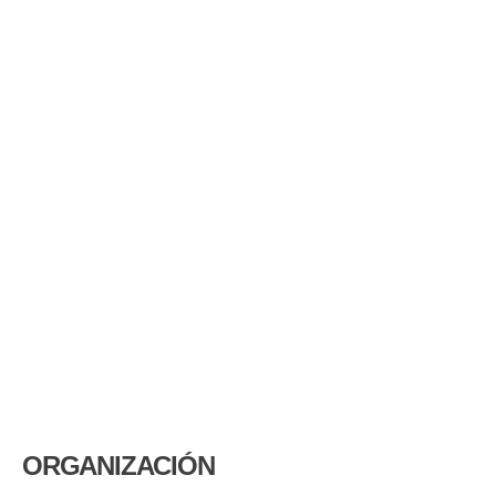
ORGANIZACIÓN