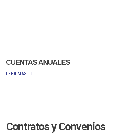
CUENTAS ANUALES
LEER MÁS
Contratos y Convenios