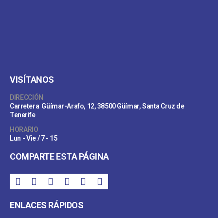
VISÍTANOS
DIRECCIÓN
Carretera Güímar-Arafo, 12, 38500 Güímar, Santa Cruz de
Tenerife
HORARIO
Lun - Vie / 7 - 15
COMPARTE ESTA PÁGINA
ENLACES RÁPIDOS