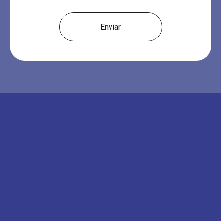
Enviar