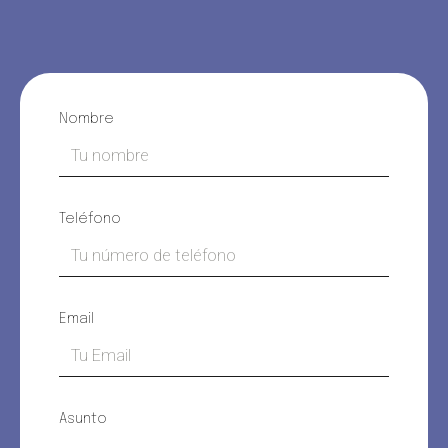
Nombre
Teléfono
Email
Asunto