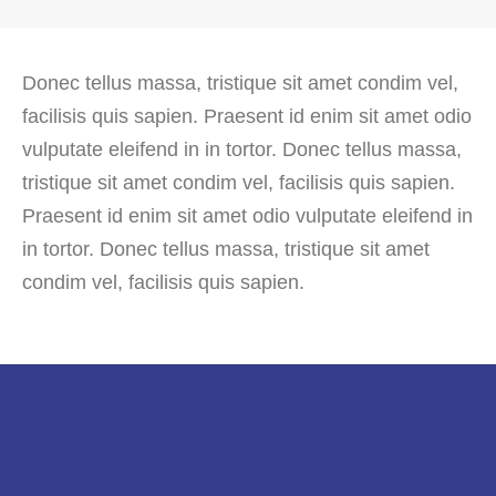
Donec tellus massa, tristique sit amet condim vel,
facilisis quis sapien. Praesent id enim sit amet odio
vulputate eleifend in in tortor. Donec tellus massa,
tristique sit amet condim vel, facilisis quis sapien.
Praesent id enim sit amet odio vulputate eleifend in
in tortor. Donec tellus massa, tristique sit amet
condim vel, facilisis quis sapien.