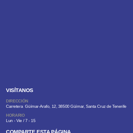
VISÍTANOS
DIRECCIÓN
Carretera Güímar-Arafo, 12, 38500 Güímar, Santa Cruz de Tenerife
HORARIO
Lun - Vie / 7 - 15
COMPARTE ESTA PÁGINA