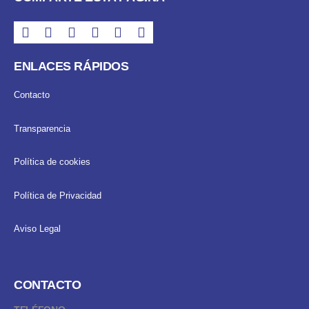
ENLACES RÁPIDOS
Contacto
Transparencia
Política de cookies
Política de Privacidad
Aviso Legal
CONTACTO