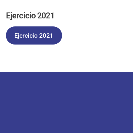
Ejercicio 2021
Ejercicio 2021