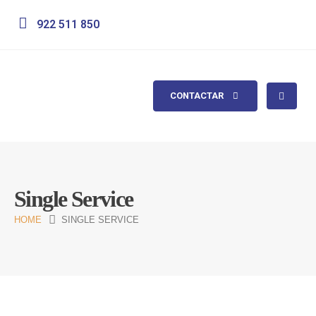
922 511 850
CONTACTAR
Single Service
HOME
SINGLE SERVICE