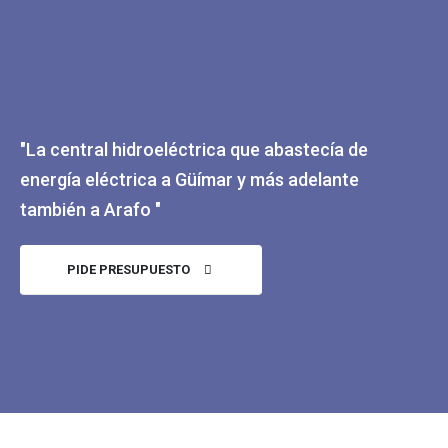
"La central hidroeléctrica que abastecía de
energía eléctrica a Güímar y más adelante
también a Arafo "
PIDE PRESUPUESTO