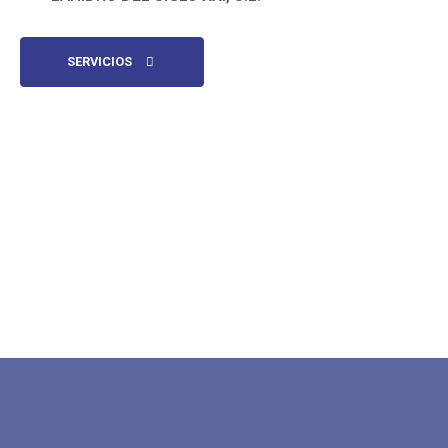
SERVICIOS