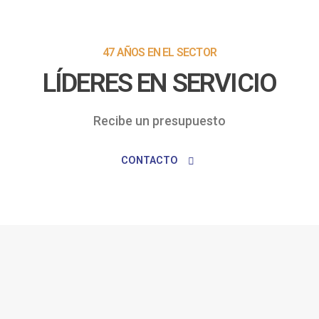
47 AÑOS EN EL SECTOR
LÍDERES EN SERVICIO
Recibe un presupuesto
CONTACTO