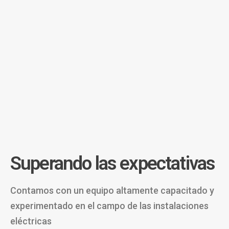
Superando las expectativas
Contamos con un equipo altamente capacitado y
experimentado en el campo de las instalaciones
eléctricas