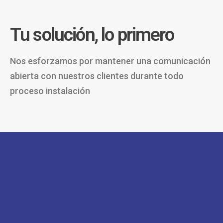
Tu solución, lo primero
Nos esforzamos por mantener una comunicación
abierta con nuestros clientes durante todo
proceso instalación