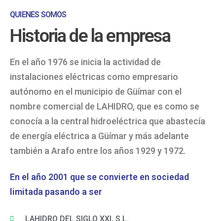
QUIENES SOMOS
Historia de la empresa
En el año 1976 se inicia la actividad de
instalaciones eléctricas como empresario
autónomo en el municipio de Güímar con el
nombre comercial de LAHIDRO, que es como se
conocía a la central hidroeléctrica que abastecía
de energía eléctrica a Güímar y más adelante
también a Arafo entre los años 1929 y 1972.
En el año 2001 que se convierte en sociedad
limitada pasando a ser
LAHIDRO DEL SIGLO XXI, S.L.