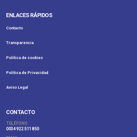
ENLACES RÁPIDOS
Contacto
Transparencia
Política de cookies
Política de Privacidad
Aviso Legal
CONTACTO
TELÉFONO
0034 922 511 850