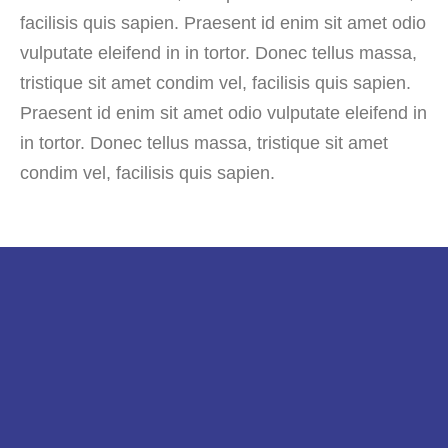
facilisis quis sapien. Praesent id enim sit amet odio
vulputate eleifend in in tortor. Donec tellus massa,
tristique sit amet condim vel, facilisis quis sapien.
Praesent id enim sit amet odio vulputate eleifend in
in tortor. Donec tellus massa, tristique sit amet
condim vel, facilisis quis sapien.