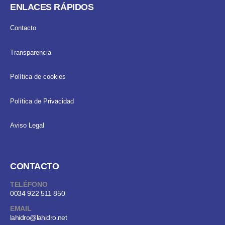
ENLACES RÁPIDOS
Contacto
Transparencia
Política de cookies
Política de Privacidad
Aviso Legal
CONTACTO
TELÉFONO
0034 922 511 850
EMAIL
lahidro@lahidro.net