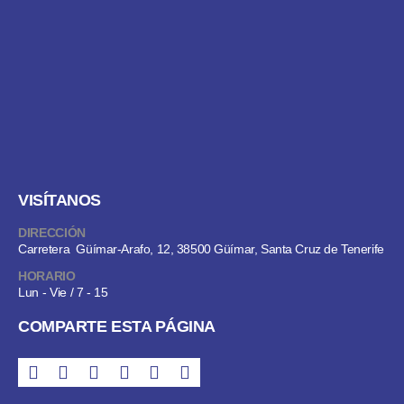
VISÍTANOS
DIRECCIÓN
Carretera Güímar-Arafo, 12, 38500 Güímar, Santa Cruz de Tenerife
HORARIO
Lun - Vie / 7 - 15
COMPARTE ESTA PÁGINA