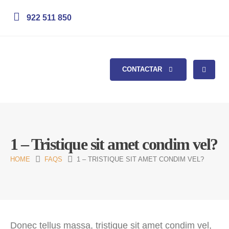
922 511 850
CONTACTAR
1 – Tristique sit amet condim vel?
HOME
FAQS
1 – TRISTIQUE SIT AMET CONDIM VEL?
Donec tellus massa, tristique sit amet condim vel,