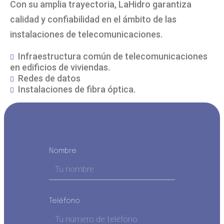
Con su amplia trayectoria, LaHidro garantiza
calidad y confiabilidad en el ámbito de las
instalaciones de telecomunicaciones.
Infraestructura común de telecomunicaciones
en edificios de viviendas.
Redes de datos
Instalaciones de fibra óptica.
Nombre
Teléfono