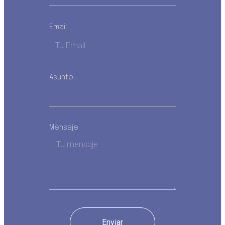
Email
Asunto
Mensaje
Enviar