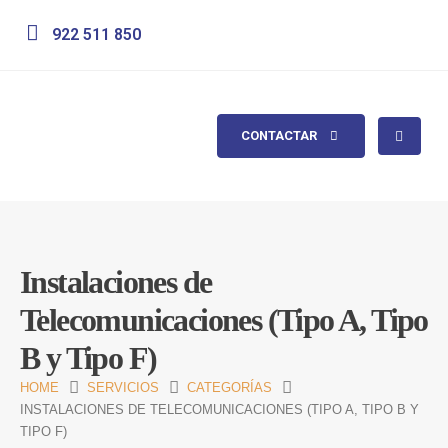
922 511 850
CONTACTAR
Instalaciones de
Telecomunicaciones (Tipo A, Tipo
B y Tipo F)
HOME
SERVICIOS
CATEGORÍAS
INSTALACIONES DE TELECOMUNICACIONES (TIPO A, TIPO B Y
TIPO F)