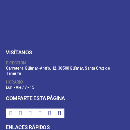
VISÍTANOS
DIRECCIÓN
Carretera Güímar-Arafo, 12, 38500 Güímar, Santa Cruz de
Tenerife
HORARIO
Lun - Vie / 7 - 15
COMPARTE ESTA PÁGINA
ENLACES RÁPIDOS