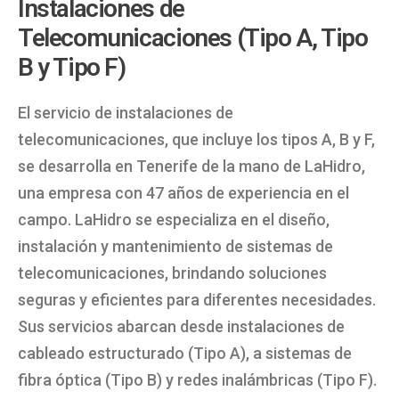
Instalaciones de
Telecomunicaciones (Tipo A, Tipo
B y Tipo F)
El servicio de instalaciones de
telecomunicaciones, que incluye los tipos A, B y F,
se desarrolla en Tenerife de la mano de LaHidro,
una empresa con 47 años de experiencia en el
campo. LaHidro se especializa en el diseño,
instalación y mantenimiento de sistemas de
telecomunicaciones, brindando soluciones
seguras y eficientes para diferentes necesidades.
Sus servicios abarcan desde instalaciones de
cableado estructurado (Tipo A), a sistemas de
fibra óptica (Tipo B) y redes inalámbricas (Tipo F).