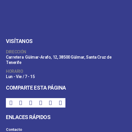
VISÍTANOS
DIRECCIÓN
Carretera Güímar-Arafo, 12, 38500 Güímar, Santa Cruz de
Tenerife
HORARIO
Lun - Vie / 7 - 15
COMPARTE ESTA PÁGINA
ENLACES RÁPIDOS
Contacto