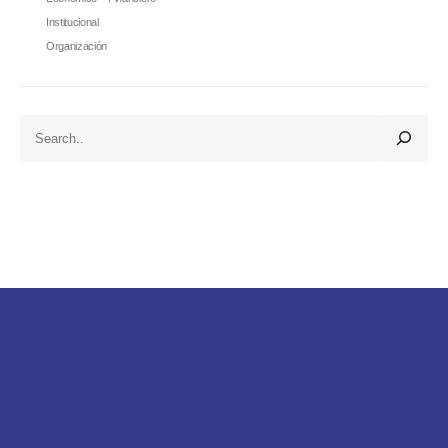
Institucional
Organización