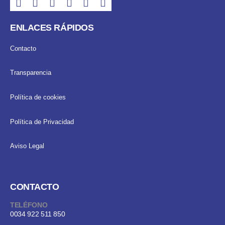
ENLACES RÁPIDOS
Contacto
Transparencia
Política de cookies
Política de Privacidad
Aviso Legal
CONTACTO
TELÉFONO
0034 922 511 850