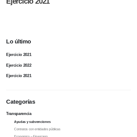
Ejercicio 2021
Lo último
Ejercicio 2021
Ejercicio 2022
Ejercicio 2021
Categorías
Transparencia
Ayudas y subvenciones
Contratos con entidades públicas
Economico – Financiero