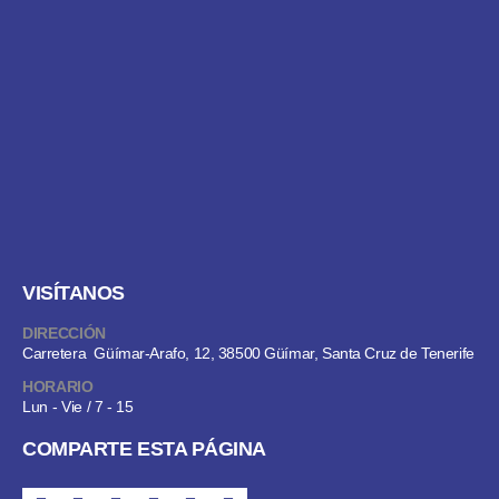
VISÍTANOS
DIRECCIÓN
Carretera Güímar-Arafo, 12, 38500 Güímar, Santa Cruz de Tenerife
HORARIO
Lun - Vie / 7 - 15
COMPARTE ESTA PÁGINA